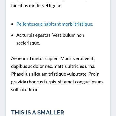
faucibus mollis vel ligula:
Pellentesque habitant morbi tristique.
Ac turpis egestas. Vestibulum non
scelerisque.
Aenean id metus sapien. Mauris erat velit,
dapibus ac dolor nec, mattis ultricies urna.
Phasellus aliquam tristique vulputate. Proin
gravida rhoncus turpis, sit amet congue ipsum
sollicitudin id.
THIS IS A SMALLER