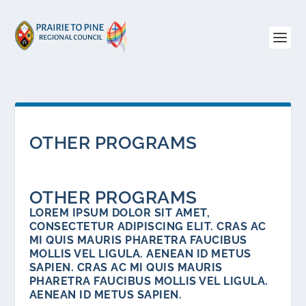
OTHER PROGRAMS
OTHER PROGRAMS
LOREM IPSUM DOLOR SIT AMET,
CONSECTETUR ADIPISCING ELIT. CRAS AC
MI QUIS MAURIS PHARETRA FAUCIBUS
MOLLIS VEL LIGULA. AENEAN ID METUS
SAPIEN. CRAS AC MI QUIS MAURIS
PHARETRA FAUCIBUS MOLLIS VEL LIGULA.
AENEAN ID METUS SAPIEN.