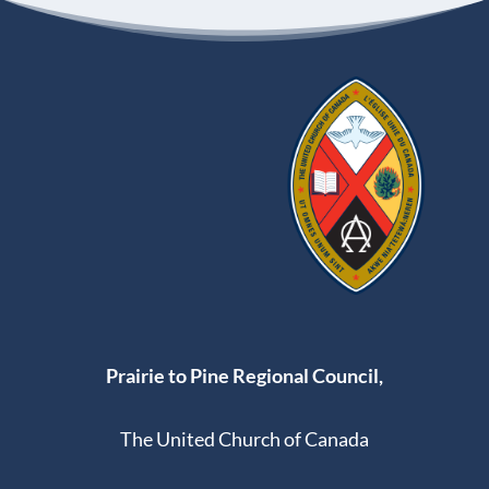
Prairie to Pine Regional Council,
The United Church of Canada