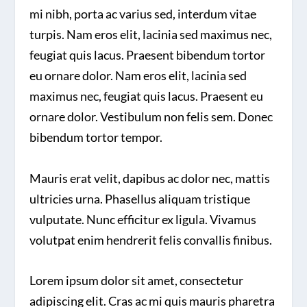
mi nibh, porta ac varius sed, interdum vitae
turpis. Nam eros elit, lacinia sed maximus nec,
feugiat quis lacus. Praesent bibendum tortor
eu ornare dolor. Nam eros elit, lacinia sed
maximus nec, feugiat quis lacus. Praesent eu
ornare dolor. Vestibulum non felis sem. Donec
bibendum tortor tempor.
Mauris erat velit, dapibus ac dolor nec, mattis
ultricies urna. Phasellus aliquam tristique
vulputate. Nunc efficitur ex ligula. Vivamus
volutpat enim hendrerit felis convallis finibus.
Lorem ipsum dolor sit amet, consectetur
adipiscing elit. Cras ac mi quis mauris pharetra